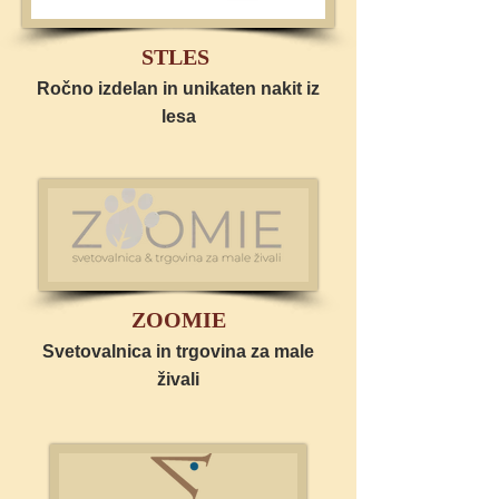
STLES
Ročno izdelan in unikaten nakit iz
lesa
ZOOMIE
Svetovalnica in trgovina za male
živali