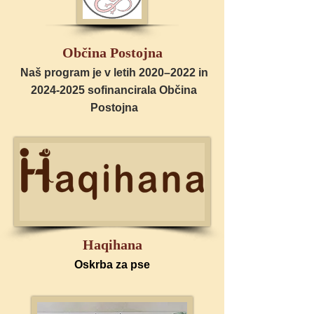
Občina Postojna
Naš program je v letih 2020–2022 in
2024-2025
sofinancirala Občina
Postojna
Haqihana
Oskrba za pse