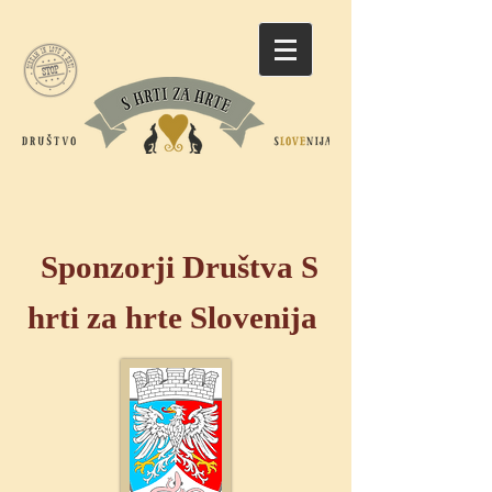
Sponzorji Društva S
hrti za hrte Slovenija