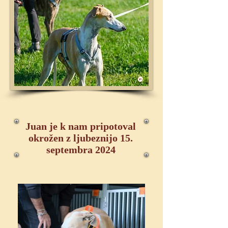
Juan je k nam pripotoval
okrožen z ljubeznijo 15.
septembra 2024