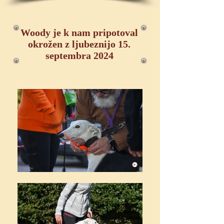
Woody je k nam pripotoval
okrožen z ljubeznijo 15.
septembra 2024