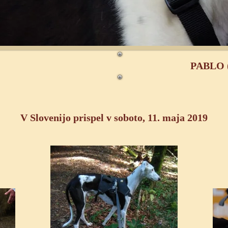
PABLO (
V Slovenijo prispel v soboto, 11. maja 2019