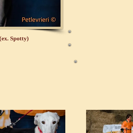
ex. Spotty)