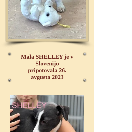
Mala SHELLEY je v
Slovenijo
pripotovala 26.
avgusta 2023