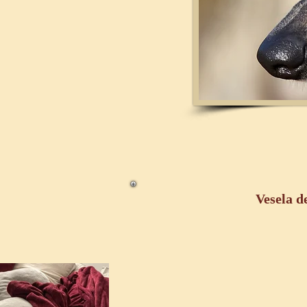
Vesela d