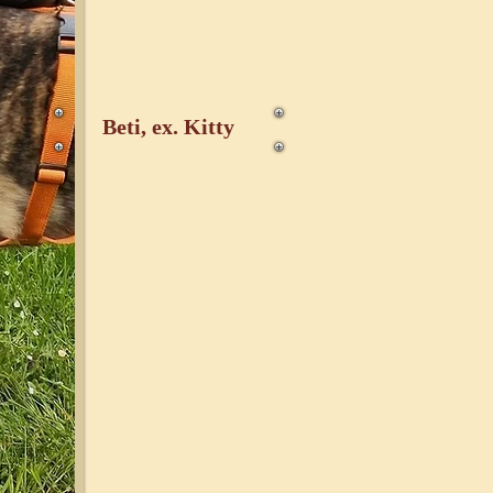
Beti, ex. Kitty