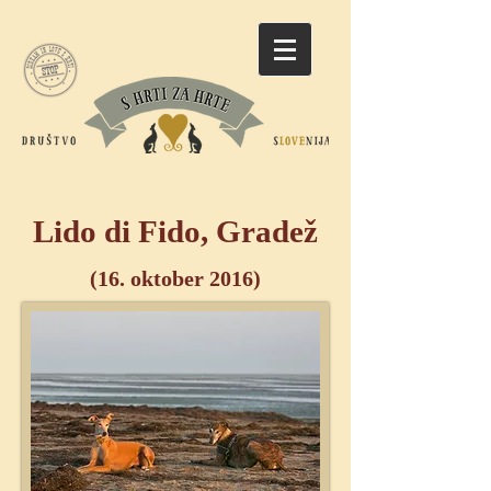
Lido di Fido, Gradež
(16. oktober 2016)